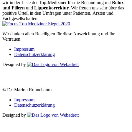
wir in der Liste der Top-Mediziner für die Behandlung mit
Botox
und Fillern
und
Lippenkorrektur
. Wir freuen uns sehr über das
positive Urteil in den Umfragen unter Patienten, Ärzten und
Fachgesellschaften.
Wir danken allen Beteiligten für diese Auszeichnung und Ihr
Vertrauen.
Impressum
Datenschutzerklärung
Designed by
|
© Dr. Marion Runnebaum
Impressum
Datenschutzerklärung
Designed by
|