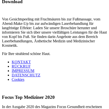
Download
Von Gesichtspeeling mit Fruchtsäuren bis zur Fußmassage, vom
Abend-Make-Up bis zur aufwändigen Laserbehandlung für
langfristige Effekte: Laden Sie unsere Broschüre herunter und
informieren Sie sich über unsere vielfältigen Leistungen für die Haut
von Kopf bis Fuß. Sie finden darin Angebote aus dem Bereich
Laserbehandlungen, Ästhetische Medizin und Medizinischer
Kosmetik.
Für Ihre strahlend schöne Haut.
KONTAKT
RÜCKRUF
IMPRESSUM
DATENSCHUTZ
Cookies
Focus Top Mediziner 2020
In der Ausgabe 2020 des Magazins Focus Gesundheit erscheinen