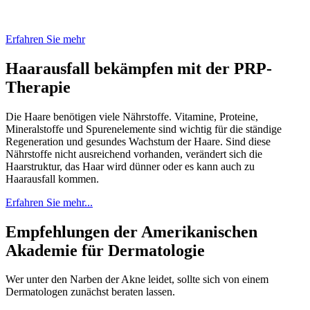
Erfahren Sie mehr
Haarausfall bekämpfen mit der PRP-
Therapie
Die Haare benötigen viele Nährstoffe. Vitamine, Proteine,
Mineralstoffe und Spurenelemente sind wichtig für die ständige
Regeneration und gesundes Wachstum der Haare. Sind diese
Nährstoffe nicht ausreichend vorhanden, verändert sich die
Haarstruktur, das Haar wird dünner oder es kann auch zu
Haarausfall kommen.
Erfahren Sie mehr...
Empfehlungen der Amerikanischen
Akademie für Dermatologie
Wer unter den Narben der Akne leidet, sollte sich von einem
Dermatologen zunächst beraten lassen.