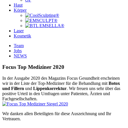
Haut
Körper
Laser
Kosmetik
Team
Jobs
NEWS
Focus Top Mediziner 2020
In der Ausgabe 2020 des Magazins Focus Gesundheit erscheinen
wir in der Liste der Top-Mediziner für die Behandlung mit
Botox
und Fillern
und
Lippenkorrektur
. Wir freuen uns sehr über das
positive Urteil in den Umfragen unter Patienten, Ärzten und
Fachgesellschaften.
Wir danken allen Beteiligten für diese Auszeichnung und Ihr
Vertrauen.