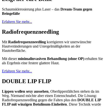
Schaumsklerosierung plus Laser – das
Dream-Team gegen
Beingefäße
Erfahren Sie mehr...
Radiofrequenzneedling
Mit
Radiofrequenzneedling
korrigieren wir unerwünschte
Hautveränderungen und Unregelmäßigkeiten an der
Hautoberfläche.
Mit dieser
minimalinvasiven Behandlung (ohne OP)
erhalten Sie
als Ergebnis eine festere glattere Haut.
Erfahren Sie mehr...
DOUBLE LIP FLIP
Lippen wollen sexy aussehen
, Oberlippenfältchen stehen da im
Weg. Niemand möchte aber einen Entenschnabel. Die Lösung:
Radiofrequenzneedling gegen die Falten plus den
DOUBLE LIP
FLIP mit winzigen Botulinum-Einheiten
. Diese Technik wurde